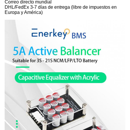
Correo directo mundial
DHL/FedEx 3-7 días de entrega (libre de impuestos en
Europa y América)