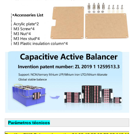
Parámetros técnicos