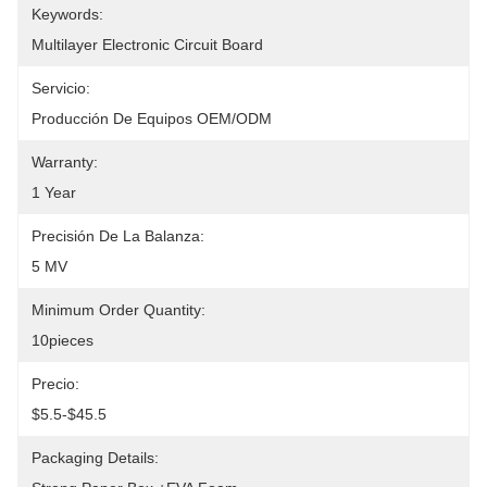
Keywords:
Multilayer Electronic Circuit Board
Servicio:
Producción De Equipos OEM/ODM
Warranty:
1 Year
Precisión De La Balanza:
5 MV
Minimum Order Quantity:
10pieces
Precio:
$5.5-$45.5
Packaging Details: