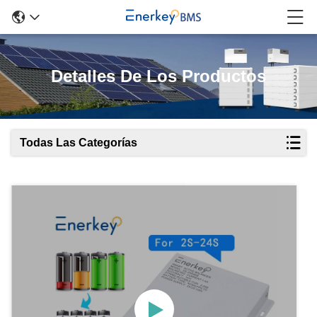
Detalles De Los Productos
Todas Las Categorías