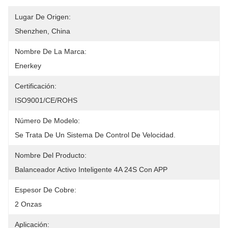
Lugar De Origen:
Shenzhen, China
Nombre De La Marca:
Enerkey
Certificación:
ISO9001/CE/ROHS
Número De Modelo:
Se Trata De Un Sistema De Control De Velocidad.
Nombre Del Producto:
Balanceador Activo Inteligente 4A 24S Con APP
Espesor De Cobre:
2 Onzas
Aplicación: