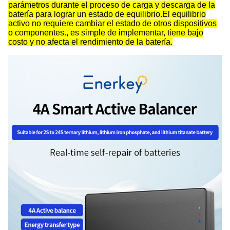
parámetros durante el proceso de carga y descarga de la
batería para lograr un estado de equilibrio.El equilibrio
activo no requiere cambiar el estado de otros dispositivos
o componentes., es simple de implementar, tiene bajo
costo y no afecta el rendimiento de la batería.