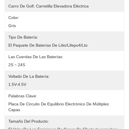
Carro De Golf, Carretilla Elevadora Eléctrica
Color:
Gris
Tipo De Batería:
El Paquete De Baterías De Litio/Lifepo4/Lto
Las Cuerdas De Las Baterías:
2S ~ 24S
Voltado De La Batería:
1.5V-4.5V
Palabras Clave:
Placa De Circuito De Equilibrio Electrónico De Múltiples 
Capas
Tamaño Del Producto: