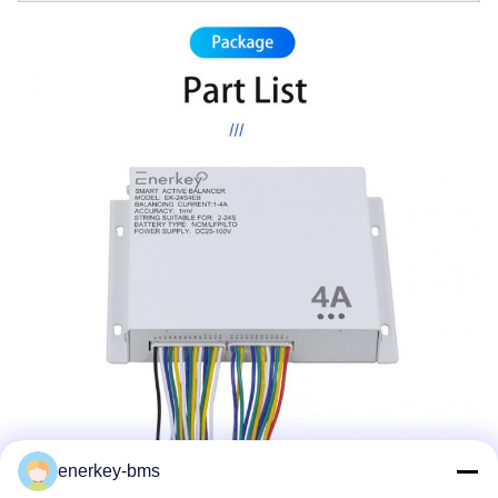
enerkey-bms