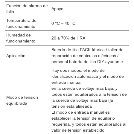
Función de alarma de
Apoyo
fallo
Temperatura de
0 °C ~ 40 °C
funcionamiento
Humedad de
20 a 70% de HRA
funcionamiento
Batería de litio PACK fábrica / taller de
Aplicación
reparación de vehículos eléctricos /
personal batería de litio DIY ayudante
Hay dos modos: el modo de
identificación automática y el modo de
entrada manual.
en la cuerda de voltaje más baja, y
todos están equilibrados a la tensión de
Modo de tensión
la cuerda de voltaje más baja (la
equilibrada
tensión está alineada
El modo de entrada manual es
establecer la tensión de equilibrio
requerida, y todos están equilibrados al
valor de tensión establecido.