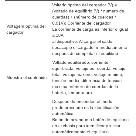
Voltado óptimo del cargador (V) =
(voltado de equilibrio (V) * número de
cuerdas) + (número de cuerdas *
0,01V); Corriente del cargador
Voltagem óptima del
La corriente de carga es inferior o igual
cargador
a 10A.
al dispositivo. Al cargar el saldo,
desacople el cargador inmediatamente
después de completar el equilibrio.
Voltado equilibrado, corriente
equilibrada, voltaje por cuerda, voltaje
total, voltaje máximo, voltaje mínimo,
Muestra el contenido
tensión media, diferencia de tensión
máxima, número de cuerdas de la
batería, temperatura
Después de encender, el modo
predeterminado es la identificación
automática.
Botón de arranque o botón de equilibrio
en el chasis para identificar y iniciar
automáticamente el equilibrio.