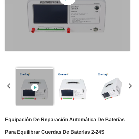
Equipación De Reparación Automática De Baterías
Para Equilibrar Cuerdas De Baterías 2-24S