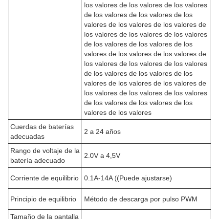
los valores de los valores de los valores
de los valores de los valores de los
valores de los valores de los valores de
los valores de los valores de los valores
de los valores de los valores de los
valores de los valores de los valores de
los valores de los valores de los valores
de los valores de los valores de los
valores de los valores de los valores de
los valores de los valores de los valores
de los valores de los valores de los
valores de los valores
Cuerdas de baterías
2 a 24 años
adecuadas
Rango de voltaje de la
2.0V a 4,5V
batería adecuado
Corriente de equilibrio
0.1A-14A ((Puede ajustarse)
Principio de equilibrio
Método de descarga por pulso PWM
Tamaño de la pantalla