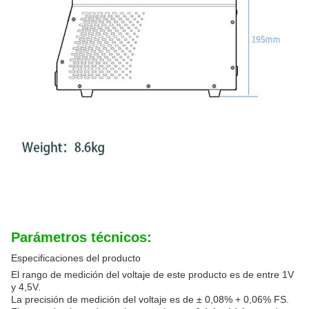
Parámetros técnicos:
Especificaciones del producto
El rango de medición del voltaje de este producto es de entre 1V
y 4,5V.
La precisión de medición del voltaje es de ± 0,08% + 0,06% FS.