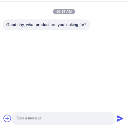
10:17 AM
Good day, what product are you looking for?