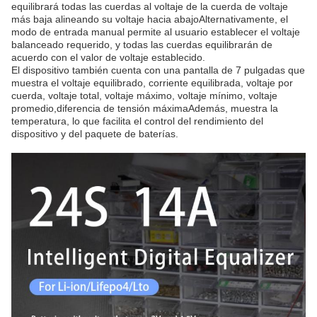
equilibrará todas las cuerdas al voltaje de la cuerda de voltaje
más baja alineando su voltaje hacia abajoAlternativamente, el
modo de entrada manual permite al usuario establecer el voltaje
balanceado requerido, y todas las cuerdas equilibrarán de
acuerdo con el valor de voltaje establecido.
El dispositivo también cuenta con una pantalla de 7 pulgadas que
muestra el voltaje equilibrado, corriente equilibrada, voltaje por
cuerda, voltaje total, voltaje máximo, voltaje mínimo, voltaje
promedio,diferencia de tensión máximaAdemás, muestra la
temperatura, lo que facilita el control del rendimiento del
dispositivo y del paquete de baterías.