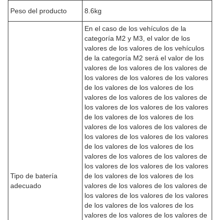
Peso del producto
8.6kg
En el caso de los vehículos de la
categoría M2 y M3, el valor de los
valores de los valores de los vehículos
de la categoría M2 será el valor de los
valores de los valores de los valores de
los valores de los valores de los valores
de los valores de los valores de los
valores de los valores de los valores de
los valores de los valores de los valores
de los valores de los valores de los
valores de los valores de los valores de
los valores de los valores de los valores
de los valores de los valores de los
valores de los valores de los valores de
los valores de los valores de los valores
Tipo de batería
de los valores de los valores de los
adecuado
valores de los valores de los valores de
los valores de los valores de los valores
de los valores de los valores de los
valores de los valores de los valores de