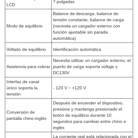
7 pulgadas
LCD
Balance de descarga, balance de
tensión constante, balance de carga
Modo de equilibrio
(necesita un cargador externo con
función ajustable sin parada
automática)
Voltado de equilibrio
Identificación automática
Necesita utilizar un cargador externo, el
Asistencia para cobrar
puerto de carga soporta voltaje ±
DC130V
Interfaz de canal
único soporta la
- 120 V ~ +120 V
tensión
Después de encender el dispositivo,
presione y mantenga presionado el
Conversión de
botón de equilibrio durante 10
pantalla chino-inglés
segundos para cambiar entre chino e
inglés
La corriente real está relacionada con el