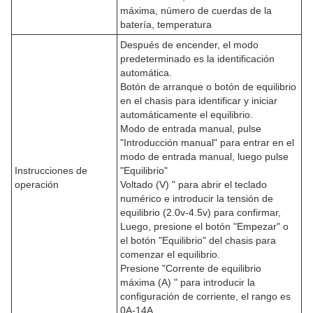
máxima, número de cuerdas de la
batería, temperatura
Después de encender, el modo
predeterminado es la identificación
automática.
Botón de arranque o botón de equilibrio
en el chasis para identificar y iniciar
automáticamente el equilibrio.
Modo de entrada manual, pulse
"Introducción manual" para entrar en el
modo de entrada manual, luego pulse
Instrucciones de
"Equilibrio"
operación
Voltado (V) " para abrir el teclado
numérico e introducir la tensión de
equilibrio (2.0v-4.5v) para confirmar,
Luego, presione el botón "Empezar" o
el botón "Equilibrio" del chasis para
comenzar el equilibrio.
Presione "Corrente de equilibrio
máxima (A) " para introducir la
configuración de corriente, el rango es
0A-14A.