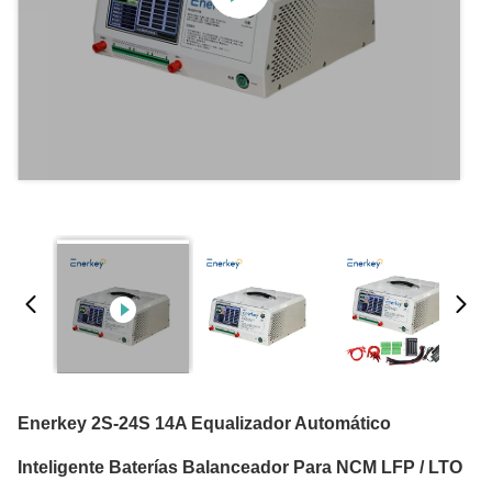
Enerkey 2S-24S 14A Equalizador Automático
Inteligente Baterías Balanceador Para NCM LFP / LTO