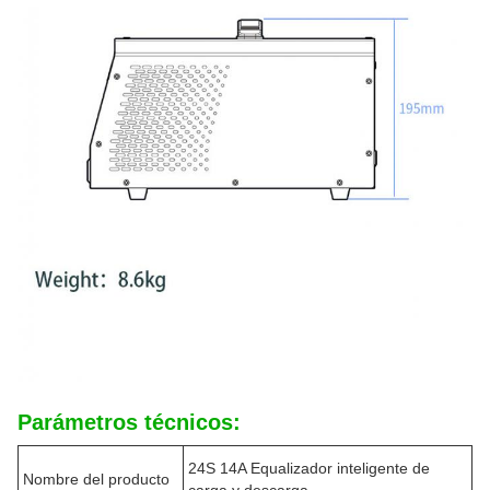
Parámetros técnicos:
24S 14A Equalizador inteligente de
Nombre del producto
carga y descarga