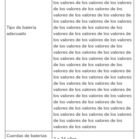
los valores de los valores de los valores
de los valores de los valores de los
valores de los valores de los valores de
los valores de los valores de los valores
Tipo de batería
de los valores de los valores de los
adecuado
valores de los valores de los valores de
los valores de los valores de los valores
de los valores de los valores de los
valores de los valores de los valores de
los valores de los valores de los valores
de los valores de los valores de los
valores de los valores de los valores de
los valores de los valores de los valores
de los valores de los valores de los
valores de los valores de los valores de
los valores de los valores de los valores
de los valores de los valores de los
valores de los valores de los valores de
los valores de los valores de los valores
de los valores de los valores de los
valores de los valores
Cuerdas de baterías
2 a 24 años