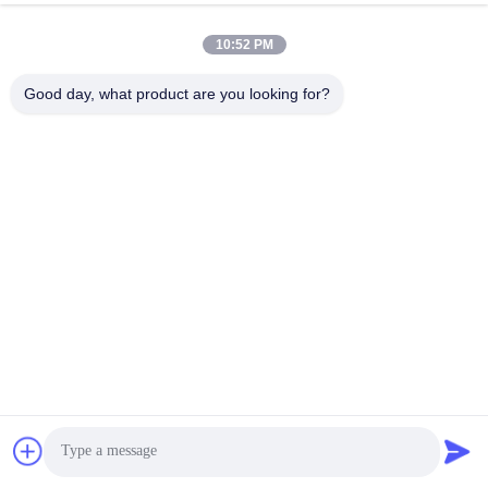
10:52 PM
Good day, what product are you looking for?