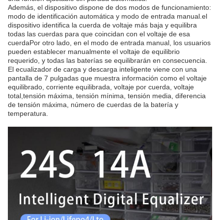
Además, el dispositivo dispone de dos modos de funcionamiento:
modo de identificación automática y modo de entrada manual.el
dispositivo identifica la cuerda de voltaje más baja y equilibra
todas las cuerdas para que coincidan con el voltaje de esa
cuerdaPor otro lado, en el modo de entrada manual, los usuarios
pueden establecer manualmente el voltaje de equilibrio
requerido, y todas las baterías se equilibrarán en consecuencia.
El ecualizador de carga y descarga inteligente viene con una
pantalla de 7 pulgadas que muestra información como el voltaje
equilibrado, corriente equilibrada, voltaje por cuerda, voltaje
total,tensión máxima, tensión mínima, tensión media, diferencia
de tensión máxima, número de cuerdas de la batería y
temperatura.