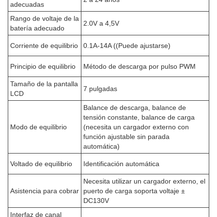
adecuadas
Rango de voltaje de la
2.0V a 4,5V
batería adecuado
Corriente de equilibrio
0.1A-14A ((Puede ajustarse)
Principio de equilibrio
Método de descarga por pulso PWM
Tamaño de la pantalla
7 pulgadas
LCD
Balance de descarga, balance de
tensión constante, balance de carga
Modo de equilibrio
(necesita un cargador externo con
función ajustable sin parada
automática)
Voltado de equilibrio
Identificación automática
Necesita utilizar un cargador externo, el
Asistencia para cobrar
puerto de carga soporta voltaje ±
DC130V
Interfaz de canal