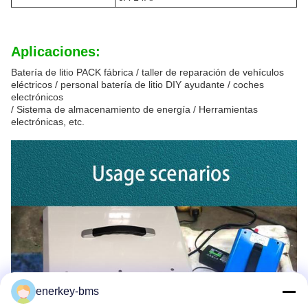
Aplicaciones:
Batería de litio PACK fábrica / taller de reparación de vehículos
eléctricos / personal batería de litio DIY ayudante / coches
electrónicos
/ Sistema de almacenamiento de energía / Herramientas
electrónicas, etc.
enerkey-bms