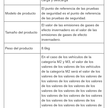
El punto de referencia de las pruebas
Modelo de producto
de seguridad es el punto de referencia
de las pruebas de seguridad.
El valor de las emisiones de gases de
efecto invernadero es el valor de las
Tamaño del producto
emisiones de gases de efecto
invernadero.
Peso del producto
8.6kg
En el caso de los vehículos de la
categoría M2 y M3, el valor de los
valores de los valores de los vehículos
de la categoría M2 será el valor de los
valores de los valores de los valores de
los valores de los valores de los valores
de los valores de los valores de los
valores de los valores de los valores de
los valores de los valores de los valores
de los valores de los valores de los
valores de los valores de los valores de