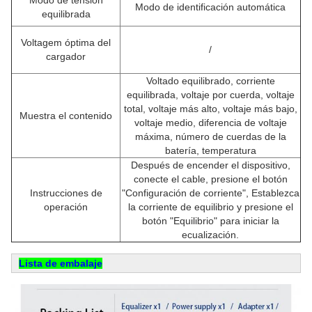
Modo de tensión
Modo de identificación automática
equilibrada
Voltagem óptima del
/
cargador
Voltado equilibrado, corriente
equilibrada, voltaje por cuerda, voltaje
total, voltaje más alto, voltaje más bajo,
Muestra el contenido
voltaje medio, diferencia de voltaje
máxima, número de cuerdas de la
batería, temperatura
Después de encender el dispositivo,
conecte el cable, presione el botón
Instrucciones de
"Configuración de corriente", Establezca
operación
la corriente de equilibrio y presione el
botón "Equilibrio" para iniciar la
ecualización.
Lista de embalaje