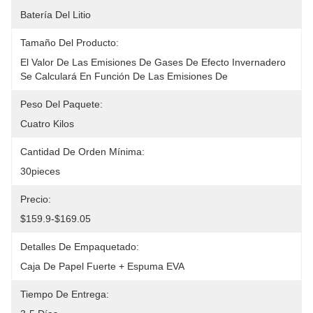
Batería Del Litio
Tamaño Del Producto:
El Valor De Las Emisiones De Gases De Efecto Invernadero 
Se Calculará En Función De Las Emisiones De
Peso Del Paquete:
Cuatro Kilos
Cantidad De Orden Mínima:
30pieces
Precio:
$159.9-$169.05
Detalles De Empaquetado:
Caja De Papel Fuerte + Espuma EVA
Tiempo De Entrega: