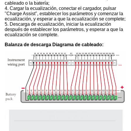
cableado o la batería;
4. Cargar la ecualización, conectar el cargador, pulsar
"Charge Assist", establecer los parámetros y comenzar la
ecualización, y esperar a que la ecualización se complete;
5. Descarga de ecualización, iniciar la ecualización
después de establecer los parámetros, y esperar a que la
ecualización se complete.
Balanza de descarga Diagrama de cableado: