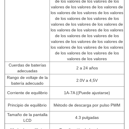
de los valores de los valores de los
valores de los valores de los valores de
los valores de los valores de los valores
de los valores de los valores de los
valores de los valores de los valores de
los valores de los valores de los valores
de los valores de los valores de los
valores de los valores de los valores de
los valores de los valores de los valores
de los valores de los valores de los
valores de los valores
Cuerdas de baterías
2 a 24 años
adecuadas
Rango de voltaje de la
2.0V a 4,5V
batería adecuado
Corriente de equilibrio
1A-7A ((Puede ajustarse)
Principio de equilibrio
Método de descarga por pulso PWM
Tamaño de la pantalla
4.3 pulgadas
LCD