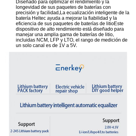
Diseñado para optimizar el rendimiento y la
longevidad de sus paquetes de baterías con
precisión y facilidad,La ecualización inteligente de la
batería Heltec ayuda a mejorar la fiabilidad y la
eficiencia de sus paquetes de baterías de litioEste
dispositivo de alto rendimiento está diseñado para
manejar una amplia gama de baterías de litio,
incluidas NCM, LFP y LTO, el rango de medición de
un solo canal es de 1V a 5V.