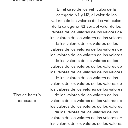
Peso del producto
3.5 kg
En el caso de los vehículos de la
categoría N1 y N2, el valor de los
valores de los valores de los vehículos
de la categoría N1 será el valor de los
valores de los valores de los valores de
los valores de los valores de los valores
de los valores de los valores de los
valores de los valores de los valores de
los valores de los valores de los valores
de los valores de los valores de los
valores de los valores de los valores de
los valores de los valores de los valores
de los valores de los valores de los
valores de los valores de los valores de
los valores de los valores de los valores
Tipo de batería
de los valores de los valores de los
adecuado
valores de los valores de los valores de
los valores de los valores de los valores
de los valores de los valores de los
valores de los valores de los valores de
los valores de los valores de los valores