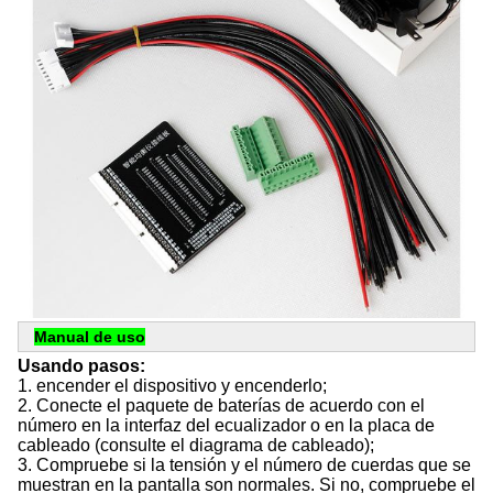
Manual de uso
Usando pasos:
1. encender el dispositivo y encenderlo;
2. Conecte el paquete de baterías de acuerdo con el
número en la interfaz del ecualizador o en la placa de
cableado (consulte el diagrama de cableado);
3. Compruebe si la tensión y el número de cuerdas que se
muestran en la pantalla son normales. Si no, compruebe el