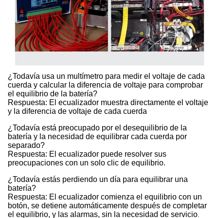
¿Todavía usa un multímetro para medir el voltaje de cada
cuerda y calcular la diferencia de voltaje para comprobar
el equilibrio de la batería?
Respuesta: El ecualizador muestra directamente el voltaje
y la diferencia de voltaje de cada cuerda
¿Todavía está preocupado por el desequilibrio de la
batería y la necesidad de equilibrar cada cuerda por
separado?
Respuesta: El ecualizador puede resolver sus
preocupaciones con un solo clic de equilibrio.
¿Todavía estás perdiendo un día para equilibrar una
batería?
Respuesta: El ecualizador comienza el equilibrio con un
botón, se detiene automáticamente después de completar
el equilibrio, y las alarmas, sin la necesidad de servicio
.