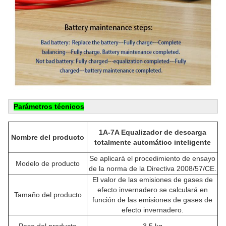
Parámetros técnicos
1A-7A Equalizador de descarga
Nombre del producto
totalmente automático inteligente
Se aplicará el procedimiento de ensayo
Modelo de producto
de la norma de la Directiva 2008/57/CE.
El valor de las emisiones de gases de
efecto invernadero se calculará en
Tamaño del producto
función de las emisiones de gases de
efecto invernadero.