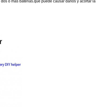
de dos o más baterías.que puede causar daños y acortar la