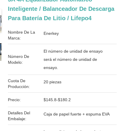
Inteligente / Balanceador De Descarga
Para Batería De Litio / Lifepo4
Nombre De La
Enerkey
Marca:
El número de unidad de ensayo
Número De
será el número de unidad de
Modelo:
ensayo.
Cuota De
20 piezas
Producción:
Precio:
$145.8-$180.2
Detalles Del
Caja de papel fuerte + espuma EVA
Embalaje: