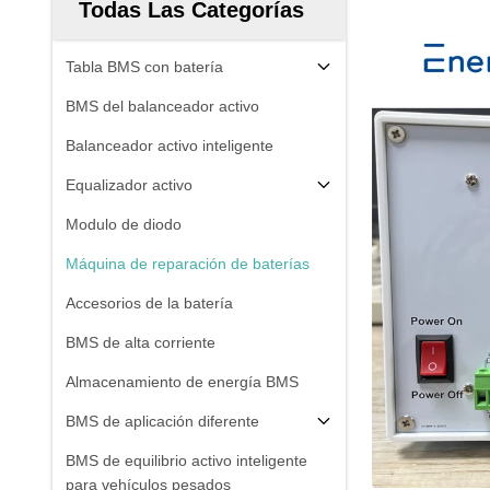
Todas Las Categorías
Tabla BMS con batería
BMS del balanceador activo
Balanceador activo inteligente
Equalizador activo
Modulo de diodo
Máquina de reparación de baterías
Accesorios de la batería
BMS de alta corriente
Almacenamiento de energía BMS
BMS de aplicación diferente
BMS de equilibrio activo inteligente
para vehículos pesados