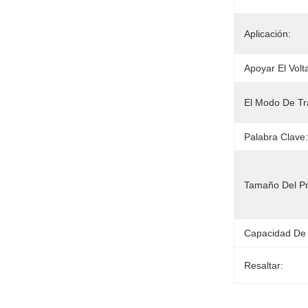
Aplicación:
Apoyar El Volt
El Modo De Tr
Palabra Clave:
Tamaño Del Pr
Capacidad De 
Resaltar: