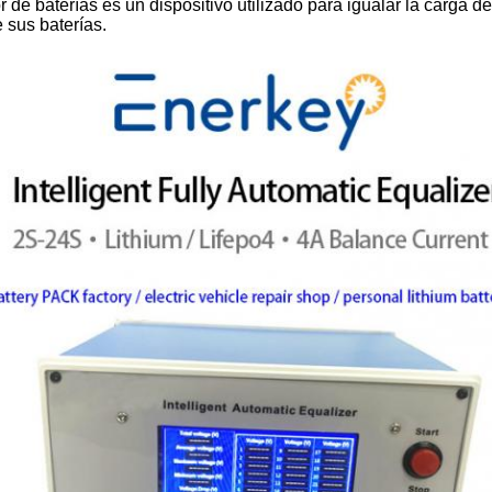
de baterías es un dispositivo utilizado para igualar la carga 
de sus baterías.