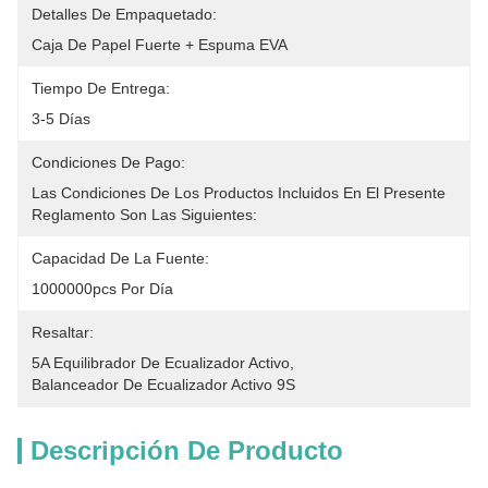
Detalles De Empaquetado:
Caja De Papel Fuerte + Espuma EVA
Tiempo De Entrega:
3-5 Días
Condiciones De Pago:
Las Condiciones De Los Productos Incluidos En El Presente 
Reglamento Son Las Siguientes:
Capacidad De La Fuente:
1000000pcs Por Día
Resaltar:
5A Equilibrador De Ecualizador Activo
, 
Balanceador De Ecualizador Activo 9S
Descripción De Producto