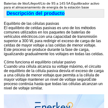
Baterías de litio/Lifepo4/Lto de 9S a 14S 5A Equilibrador activo
para el almacenamiento de energía de la estación base
Descripción del producto
Equilibrio de las células pasivas
El equilibrio de celdas pasivas es uno de los métodos
comunes utilizados en los paquetes de baterías de
vehículos eléctricos.con una capacidad de transmisión
superior a 300 W, para redirigir el exceso de carga de las
celdas de mayor voltaje a las celdas de menor voltaje.
Este proceso se produce durante la fase de carga,
igualizando gradualmente los voltajes en todas las celdas.
Cómo funciona el equilibrio celular pasivo
Cuando una célula alcanza su voltaje máximo, el circuito
de equilibrio de la célula pasiva desvía el exceso de carga
a una célula de menor voltaje.que permita a la célula de
mayor voltaje mantener un nivel de voltaje seguroEste
proceso continúa hasta que todas las células alcanzan un
nivel de voltaje similar.