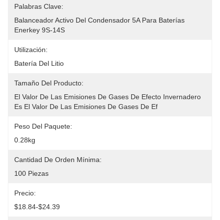
Palabras Clave:
Balanceador Activo Del Condensador 5A Para Baterías 
Enerkey 9S-14S
Utilización:
Batería Del Litio
Tamaño Del Producto:
El Valor De Las Emisiones De Gases De Efecto Invernadero 
Es El Valor De Las Emisiones De Gases De Ef
Peso Del Paquete:
0.28kg
Cantidad De Orden Mínima:
100 Piezas
Precio:
$18.84-$24.39