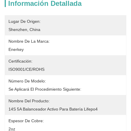
Información Detallada
Lugar De Origen:
Shenzhen, China
Nombre De La Marca:
Enerkey
Certificación:
ISO9001/CE/ROHS
Número De Modelo:
Se Aplicará El Procedimiento Siguiente:
Nombre Del Producto:
14S 5A Balanceador Activo Para Batería Lifepo4
Espesor De Cobre:
2oz