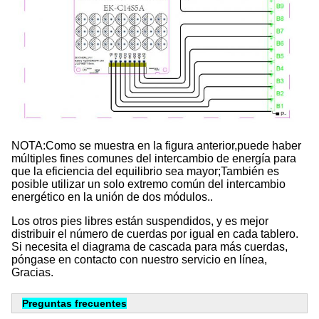
NOTA:Como se muestra en la figura anterior,puede haber 
múltiples fines comunes del intercambio de energía para 
que la eficiencia del equilibrio sea mayor;También es 
posible utilizar un solo extremo común del intercambio 
energético en la unión de dos módulos..
Los otros pies libres están suspendidos, y es mejor 
distribuir el número de cuerdas por igual en cada tablero. 
Si necesita el diagrama de cascada para más cuerdas, 
póngase en contacto con nuestro servicio en línea, 
Gracias.
Preguntas frecuentes