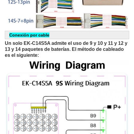
Conexión por cable
Un solo EK-C14S5A admite el uso de 9 y 10 y 11 y 12 y 
13 y 14 paquetes de baterías. El método de cableado 
es el siguiente: