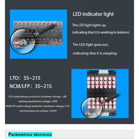
Parámetros técnicos