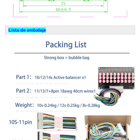
Lista de embalaje