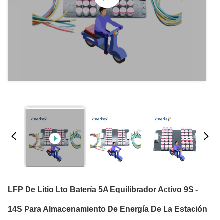
LFP De Litio Lto Batería 5A Equilibrador Activo 9S -
14S Para Almacenamiento De Energía De La Estación