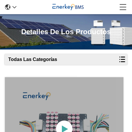
Detalles De Los Productos
Todas Las Categorías