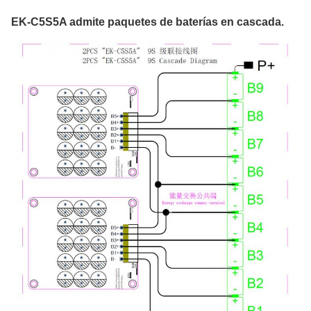
EK-C5S5A admite paquetes de baterías en cascada.