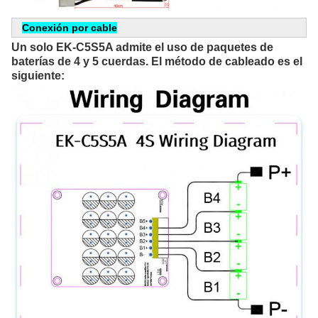
Conexión por cable
Un solo EK-C5S5A admite el uso de paquetes de 
baterías de 4 y 5 cuerdas. El método de cableado es el 
siguiente: