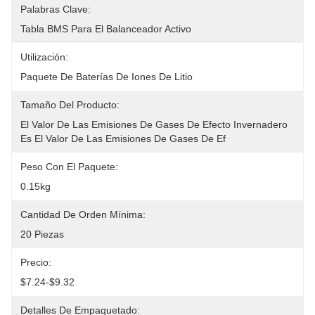
Palabras Clave:
Tabla BMS Para El Balanceador Activo
Utilización:
Paquete De Baterías De Iones De Litio
Tamaño Del Producto:
El Valor De Las Emisiones De Gases De Efecto Invernadero 
Es El Valor De Las Emisiones De Gases De Ef
Peso Con El Paquete:
0.15kg
Cantidad De Orden Mínima:
20 Piezas
Precio:
$7.24-$9.32
Detalles De Empaquetado: