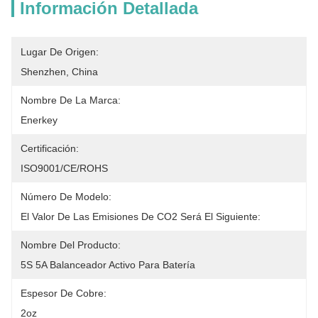
Información Detallada
Lugar De Origen:
Shenzhen, China
Nombre De La Marca:
Enerkey
Certificación:
ISO9001/CE/ROHS
Número De Modelo:
El Valor De Las Emisiones De CO2 Será El Siguiente:
Nombre Del Producto:
5S 5A Balanceador Activo Para Batería
Espesor De Cobre:
2oz