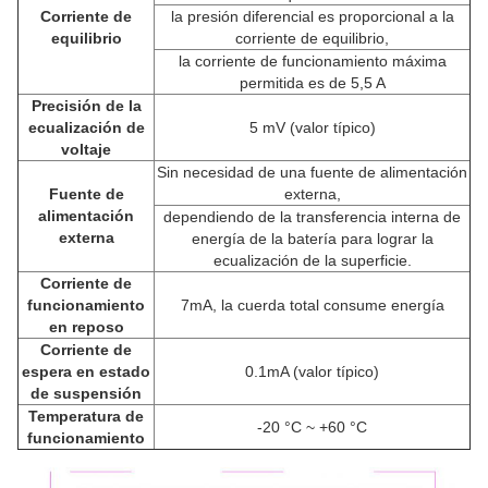
Corriente de
la presión diferencial es proporcional a la
equilibrio
corriente de equilibrio,
la corriente de funcionamiento máxima
permitida es de 5,5 A
Precisión de la
ecualización de
5 mV (valor típico)
voltaje
Sin necesidad de una fuente de alimentación
Fuente de
externa,
alimentación
dependiendo de la transferencia interna de
externa
energía de la batería para lograr la
ecualización de la superficie.
Corriente de
funcionamiento
7mA, la cuerda total consume energía
en reposo
Corriente de
espera en estado
0.1mA (valor típico)
de suspensión
Temperatura de
-20 °C ~ +60 °C
funcionamiento