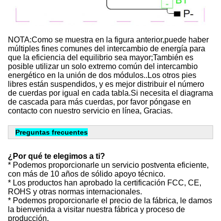
NOTA:Como se muestra en la figura anterior,puede haber 
múltiples fines comunes del intercambio de energía para 
que la eficiencia del equilibrio sea mayor;También es 
posible utilizar un solo extremo común del intercambio 
energético en la unión de dos módulos..Los otros pies 
libres están suspendidos, y es mejor distribuir el número 
de cuerdas por igual en cada tabla.Si necesita el diagrama 
de cascada para más cuerdas, por favor póngase en 
contacto con nuestro servicio en línea, Gracias.
Preguntas frecuentes
¿Por qué te elegimos a ti?
* Podemos proporcionarle un servicio postventa eficiente,
con más de 10 años de sólido apoyo técnico.
* Los productos han aprobado la certificación FCC, CE,
ROHS y otras normas internacionales.
* Podemos proporcionarle el precio de la fábrica, le damos
la bienvenida a visitar nuestra fábrica y proceso de
producción.