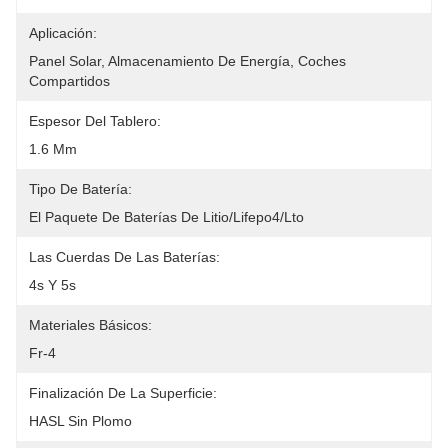
Aplicación:
Panel Solar, Almacenamiento De Energía, Coches 
Compartidos
Espesor Del Tablero:
1.6 Mm
Tipo De Batería:
El Paquete De Baterías De Litio/Lifepo4/Lto
Las Cuerdas De Las Baterías:
4s Y 5s
Materiales Básicos:
Fr-4
Finalización De La Superficie:
HASL Sin Plomo