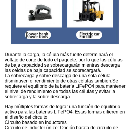
Durante la carga, la célula más fuerte determinará el
voltaje de corte de todo el paquete, por lo que las células
de baja capacidad se sobrecargarán.mientras descarga
las celdas de baja capacidad se sobrecargará.
La sobrecarga y sobre descarga de una sola célula
disminuyen el rendimiento de otras células también.Se
requiere el equilibrio de la batería LiFePO4 para mantener
el nivel de rendimiento de todas las células y evitar la
sobrecarga y la sobre descarga..
Hay múltiples formas de lograr una función de equilibrio
activo para las baterías LiFePO4. Estas formas difieren en
el diseño del circuito.
Circuito basado en inductores
Circuito de inductor único: Opción barata de circuito de