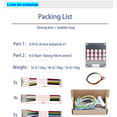
Lista de embalaje